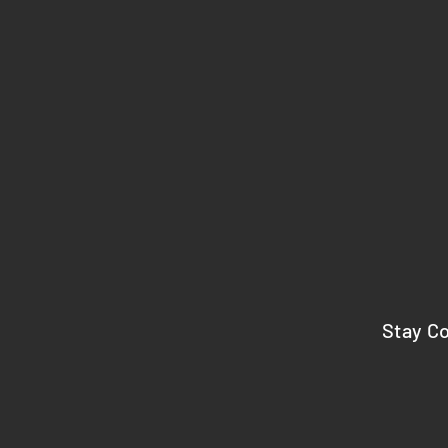
Stay C